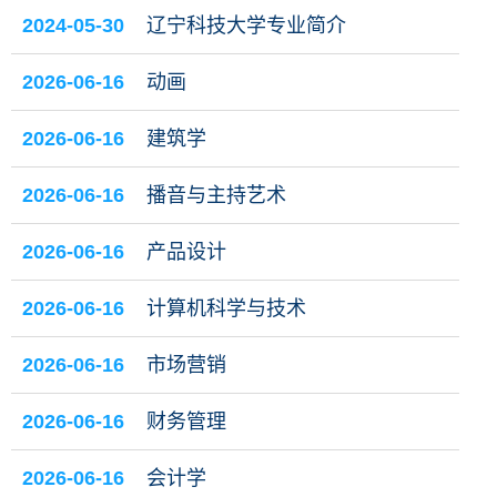
2024-05-30
辽宁科技大学专业简介
2026-06-16
动画
2026-06-16
建筑学
2026-06-16
播音与主持艺术
2026-06-16
产品设计
2026-06-16
计算机科学与技术
2026-06-16
市场营销
2026-06-16
财务管理
2026-06-16
会计学