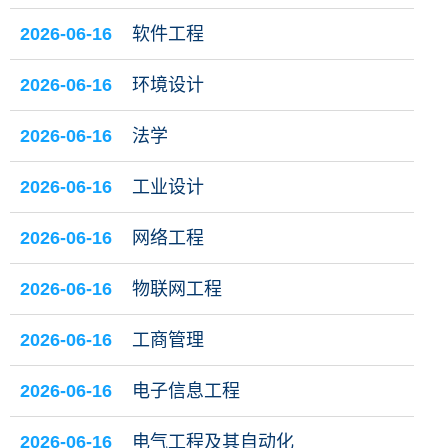
2026-06-16
软件工程
2026-06-16
环境设计
2026-06-16
法学
2026-06-16
工业设计
2026-06-16
网络工程
2026-06-16
物联网工程
2026-06-16
工商管理
2026-06-16
电子信息工程
2026-06-16
电气工程及其自动化