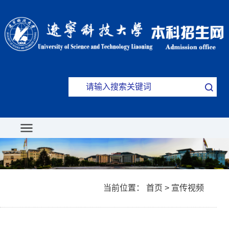
当前位置：
首页
>
宣传视频