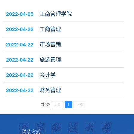
2022-04-05
工商管理学院
2022-04-22
工商管理
2022-04-22
市场营销
2022-04-22
旅游管理
2022-04-22
会计学
2022-04-22
财务管理
共6条
上页
1
下页
联系方式