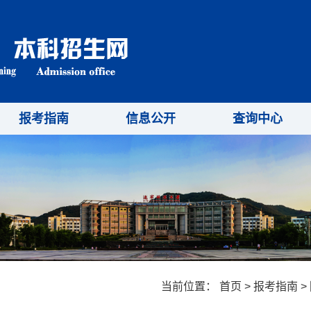
报考指南
信息公开
查询中心
当前位置：
首页
>
报考指南
>