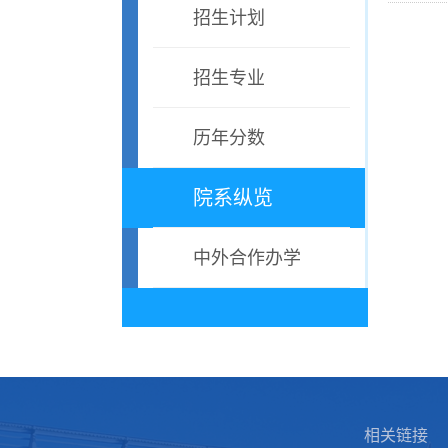
招生计划
招生专业
历年分数
院系纵览
中外合作办学
相关链接