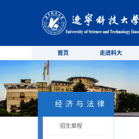
首页
走进科大
经济与法律
招生章程
学院