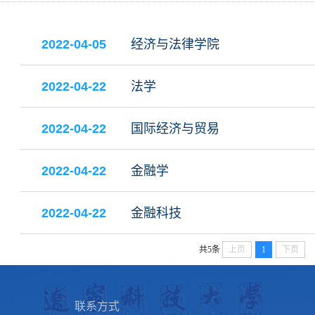
2022-04-05
经济与法律学院
2022-04-22
法学
2022-04-22
国际经济与贸易
2022-04-22
金融学
2022-04-22
金融科技
共5条
上页
1
下页
联系方式